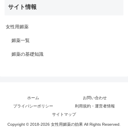
サイト情報
女性用媚薬
媚薬一覧
媚薬の基礎知識
ホーム
お問い合わせ
プライバシーポリシー
利用規約・運営者情報
サイトマップ
Copyright © 2018-2026 女性用媚薬の効果 All Rights Reserved.