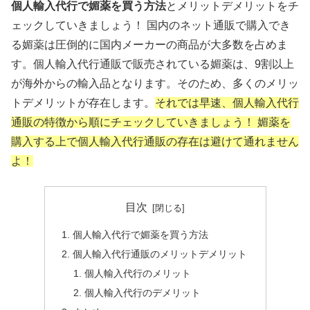
個人輸入代行で媚薬を買う方法
とメリットデメリットをチ
ェックしていきましょう！ 国内のネット通販で購入でき
る媚薬は圧倒的に国内メーカーの商品が大多数を占めま
す。個人輸入代行通販で販売されている媚薬は、9割以上
が海外からの輸入品となります。そのため、多くのメリッ
トデメリットが存在します。
それでは早速、個人輸入代行
通販の特徴から順にチェックしていきましょう！ 媚薬を
購入する上で個人輸入代行通販の存在は避けて通れません
よ！
目次
個人輸入代行で媚薬を買う方法
個人輸入代行通販のメリットデメリット
個人輸入代行のメリット
個人輸入代行のデメリット