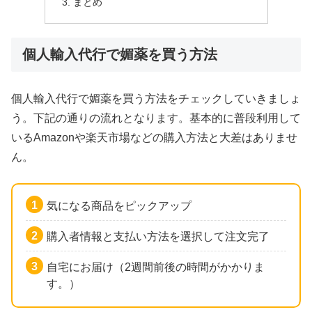
まとめ
個人輸入代行で媚薬を買う方法
個人輸入代行で媚薬を買う方法をチェックしていきましょ
う。下記の通りの流れとなります。基本的に普段利用して
いるAmazonや楽天市場などの購入方法と大差はありませ
ん。
気になる商品をピックアップ
購入者情報と支払い方法を選択して注文完了
自宅にお届け（2週間前後の時間がかかりま
す。）