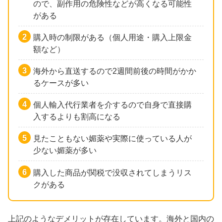
ので、副作用の危険性などが高くなる可能性
がある
購入時の制限がある（個人用途・購入上限金
額など）
海外から直送するので2週間前後の時間がかか
るケースが多い
個人輸入代行業者を介するので自身で直接購
入するよりも割高になる
見たこともない媚薬や実際に使っている人が
少ない媚薬が多い
購入した商品が関税で没収されてしまうリス
クがある
上記のようなデメリットが存在しています。海外と国内の