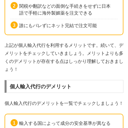
関税や翻訳などの面倒な手続きをせずに日本
語で手軽に海外製媚薬を注文できる
誰にもバレずにネット完結で注文可能
上記が個人輸入代行を利用するメリットです。続いて、デ
メリットをチェックしていきましょう。メリットよりも多
くのデメリットが存在する点はしっかり理解しておきまし
ょう！
個人輸入代行のデメリット
個人輸入代行のデメリットを一覧でチェックしましょう！
輸入する国によって成分の安全基準が異なる