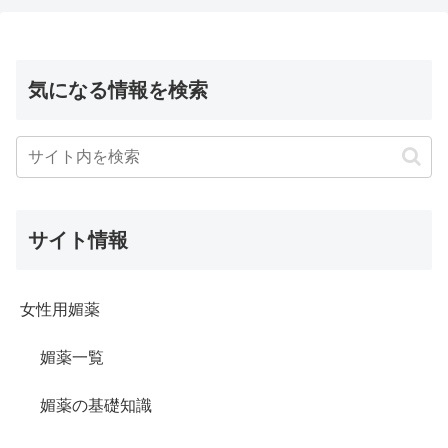
気になる情報を検索
サイト情報
女性用媚薬
媚薬一覧
媚薬の基礎知識