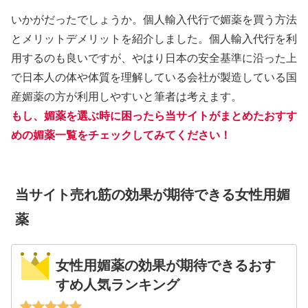
いかがだったでしょうか。個人輸入代行で媚薬を買う方法
とメリットデメリットを紹介しました。個人輸入代行を利
用するのも良いですが、やはり日本の安全基準に沿った上
で日本人の体や体質を理解している会社が製造している国
産媚薬の方が利用しやすいと筆者は考えます。
もし、媚薬を選ぶ時に困ったら当サイトがまとめたおすす
めの媚薬一覧をチェックしてみてください！
当サイト売れ筋の効果が期待できる女性用媚
薬
女性用媚薬の効果が期待できるおす
すめ人気ランキング