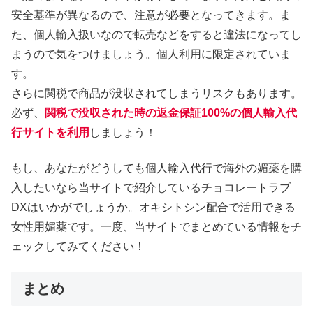
安全基準が異なるので、注意が必要となってきます。ま
た、個人輸入扱いなので転売などをすると違法になってし
まうので気をつけましょう。個人利用に限定されていま
す。
さらに関税で商品が没収されてしまうリスクもあります。
必ず、
関税で没収された時の返金保証100%の個人輸入代
行サイトを利用
しましょう！
もし、あなたがどうしても個人輸入代行で海外の媚薬を購
入したいなら当サイトで紹介しているチョコレートラブ
DXはいかがでしょうか。オキシトシン配合で活用できる
女性用媚薬です。一度、当サイトでまとめている情報をチ
ェックしてみてください！
まとめ